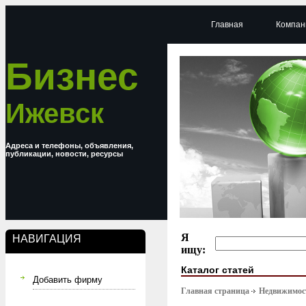
Главная
Компан
Бизнес
Ижевск
Адреса и телефоны, объявления,
публикации, новости, ресурсы
Я
НАВИГАЦИЯ
ищу:
Каталог статей
Добавить фирму
Главная страница
Недвижимост